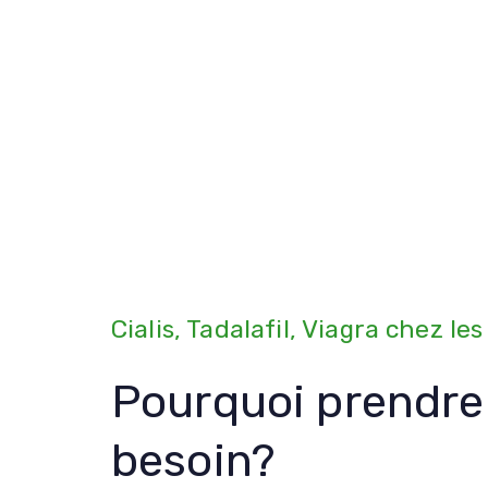
Cialis, Tadalafil, Viagra chez l
Pourquoi prendre
besoin?