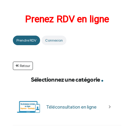
Prenez RDV en ligne