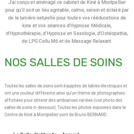
J’ai conçu et aménagé ce cabinet de Kiné à Montpellier
pour qu’il soit un lieu agréable, calme, serein et éclairé par
de la lumière naturelle pour toutes vos rééducations de
kine et vos séances d’Hypnose Médicale,
d’Hypnothérapie, d’Hypnose en Sexologie, d’Ostéopathie,
de LPG Cellu M6 et de Massage Relaxant.
NOS SALLES DE SOINS
Toutes les salles de soins sont équipées de tables électriques et
ont une couleur différente ainsi qu’un thème de photographies
affichées pour obtenir des ambiances variées (voir photo des
salles de soins ci-dessous). Toutes les photos exposées dans le
Centre de Kiné à Montpellier sont de Bruno BERNARD.