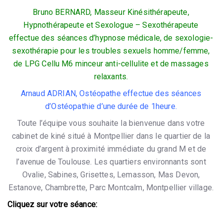
Bruno BERNARD, Masseur Kinésithérapeute,
Hypnothérapeute et Sexologue – Sexothérapeute
effectue
des séances d’hypnose médicale, de sexologie-
sexothérapie pour les troubles sexuels homme
/femme,
de LPG Cellu M6 minceur anti-cellulite et de massages
relaxants.
Arnaud ADRIAN, Ostéopathe effectue des séances
d’Ostéopathie d’une durée de 1heure.
Toute l’équipe vous souhaite la bienvenue dans votre
cabinet de kiné situé à Montpellier dans le quartier de la
croix d’argent à proximité immédiate du grand M et de
l’avenue de Toulouse. Les quartiers environnants sont
Ovalie, Sabines, Grisettes, Lemasson, Mas Devon,
Estanove, Chambrette, Parc Montcalm, Montpellier village.
Cliquez sur votre séance: