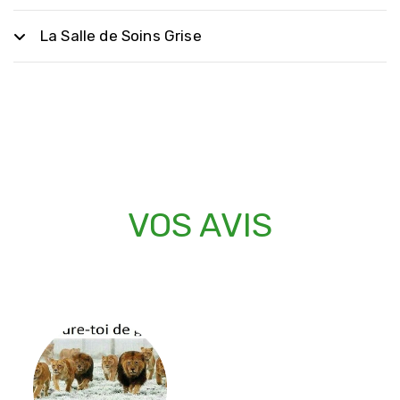
La Salle de Soins Grise
VOS AVIS