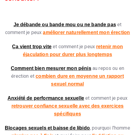
et
Je débande ou bande mou ou ne bande pas
comment je peux
améliorer naturellement mon érection
et comment je peux
Ça vient trop vite
retenir mon
éjaculation pour durer plus longtemps
au repos ou en
Comment bien mesurer mon pénis
érection et
combien dure en moyenne un rapport
sexuel normal
et comment je peux
Anxiété de performance sexuelle
retrouver confiance sexuelle avec des exercices
spécifiques
, pourquoi l’homme
Blocages sexuels et baisse de libido