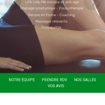
LPG Cellu M6 minceur et anti-âge
Drainage lymphatique - Pressothérapie
Remise en Forme - Coaching
Massages relaxants
Ostéopathie
NOTRE ÉQUIPE
PRENDRE RDV
NOS SALLES
VOS AVIS