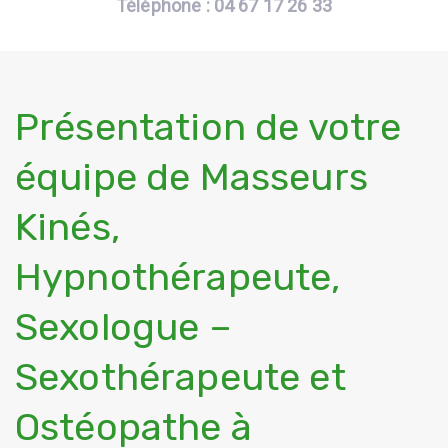
Téléphone : 04 67 17 26 33
Présentation de votre
équipe de Masseurs
Kinés,
Hypnothérapeute,
Sexologue –
Sexothérapeute et
Ostéopathe à