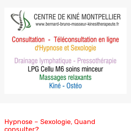
Hypnose – Sexologie, Quand
consulter?