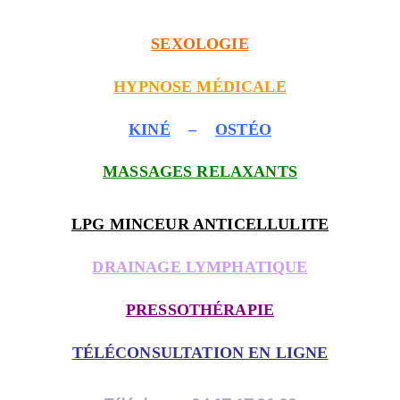
SEXOLOGIE
HYPNOSE MÉDICALE
KINÉ
–
OSTÉO
MASSAGES RELAXANTS
LPG MINCEUR ANTICELLULITE
DRAINAGE LYMPHATIQUE
PRESSOTHÉRAPIE
TÉLÉCONSULTATION EN LIGNE