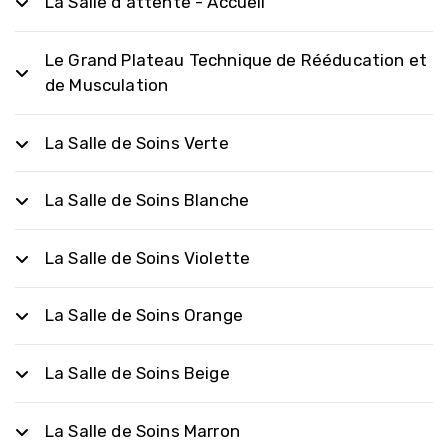
La Salle d'attente - Accueil
Le Grand Plateau Technique de Rééducation et
de Musculation
La Salle de Soins Verte
La Salle de Soins Blanche
La Salle de Soins Violette
La Salle de Soins Orange
La Salle de Soins Beige
La Salle de Soins Marron