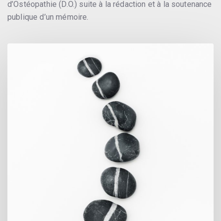
d’Ostéopathie (D.O.) suite à la rédaction et à la soutenance
publique d’un mémoire.