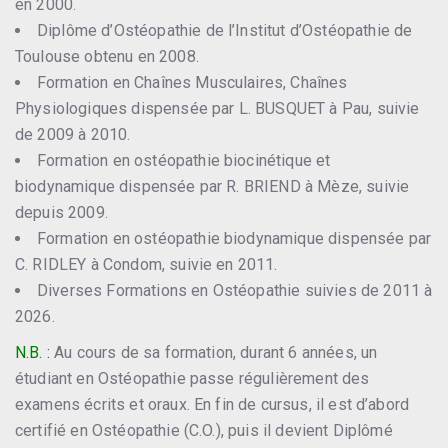
en 2000.
Diplôme d’Ostéopathie de l’Institut d’Ostéopathie de
Toulouse obtenu en 2008.
Formation en Chaînes Musculaires, Chaînes
Physiologiques dispensée par L. BUSQUET à Pau, suivie
de 2009 à 2010.
Formation en ostéopathie biocinétique et
biodynamique dispensée par R. BRIEND à Mèze, suivie
depuis 2009.
Formation en ostéopathie biodynamique dispensée par
C. RIDLEY à Condom, suivie en 2011.
Diverses Formations en Ostéopathie suivies de 2011 à
2026.
N.B. :
Au cours de sa formation, durant 6 années, un
étudiant en Ostéopathie passe régulièrement des
examens écrits et oraux. En fin de cursus, il est d’abord
certifié en Ostéopathie (C.O.), puis il devient Diplômé