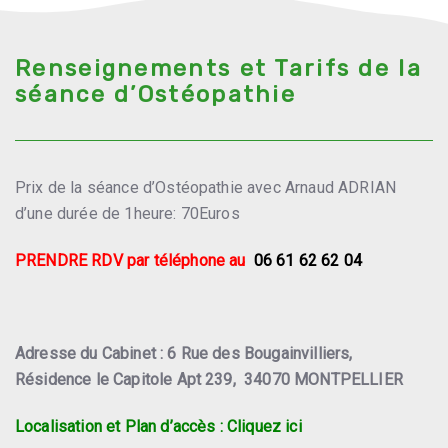
Renseignements et Tarifs de la
séance d’Ostéopathie
Prix de la séance d’Ostéopathie avec Arnaud ADRIAN
d’une durée de 1heure: 70Euros
PRENDRE RDV par téléphone au
06 61 62 62 04
Adresse du Cabinet : 6 Rue des Bougainvilliers,
Résidence le Capitole Apt 239, 34070 MONTPELLIER
Localisation et Plan d’accès : Cliquez ici