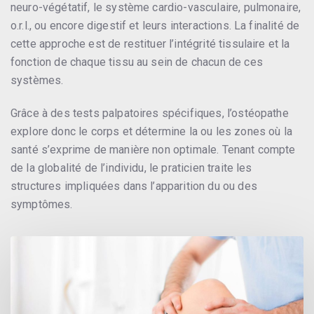
neuro-végétatif, le système cardio-vasculaire, pulmonaire,
o.r.l., ou encore digestif et leurs interactions. La finalité de
cette approche est de restituer l’intégrité tissulaire et la
fonction de chaque tissu au sein de chacun de ces
systèmes.
Grâce à des tests palpatoires spécifiques, l’ostéopathe
explore donc le corps et détermine la ou les zones où la
santé s’exprime de manière non optimale. Tenant compte
de la globalité de l’individu, le praticien traite les
structures impliquées dans l’apparition du ou des
symptômes.