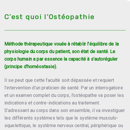
ADRIAN à Montpellier.
C’est quoi l’Ostéopathie
Méthode thérapeutique vouée à rétablir l’équilibre de la
physiologie du corps du patient, son état de santé. Le
corps humain a par essence la capacité à s’autoréguler
(principe d’homéostasie).
Il se peut que cette faculté soit dépassée et requiert
l’intervention d’un praticien de santé. Par un interrogatoire
et un examen complet du corps, l’ostéopathe va poser les
indications et contre-indications au traitement.
S’adressant au corps dans son ensemble, il va investiguer
les différents systèmes tels que le système musculo-
squelettique, le système nerveux central, périphérique ou