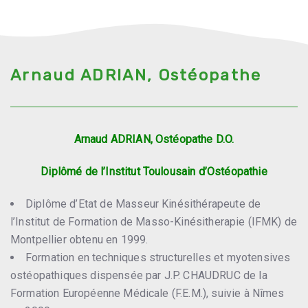
Arnaud ADRIAN, Ostéopathe
Arnaud ADRIAN, Ostéopathe D.O.
Diplômé de l’Institut Toulousain d’Ostéopathie
Diplôme d’Etat de Masseur Kinésithérapeute de
l’Institut de Formation de Masso-Kinésitherapie (IFMK) de
Montpellier obtenu en 1999.
Formation en techniques structurelles et myotensives
ostéopathiques dispensée par J.P. CHAUDRUC de la
Formation Européenne Médicale (F.E.M.), suivie à Nîmes