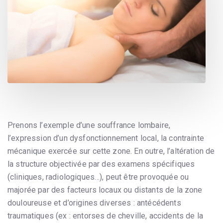
Prenons l’exemple d’une souffrance lombaire,
l’expression d’un dysfonctionnement local, la contrainte
mécanique exercée sur cette zone. En outre, l’altération de
la structure objectivée par des examens spécifiques
(cliniques, radiologiques…), peut être provoquée ou
majorée par des facteurs locaux ou distants de la zone
douloureuse et d’origines diverses : antécédents
traumatiques (ex : entorses de cheville, accidents de la