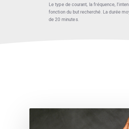
Le type de courant, la fréquence, l’int
fonction du but recherché. La durée moy
de 20 minutes.