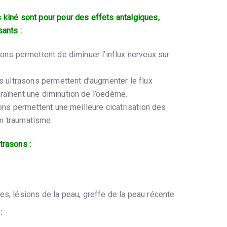
 kiné sont pour pour des effets antalgiques,
sants :
ons permettent de diminuer l’influx nerveux sur
s ultrasons permettent d’augmenter le flux
raînent une diminution de l’oedème.
ons permettent une meilleure cicatrisation des
n traumatisme.
trasons :
, lésions de la peau, greffe de la peau récente
: