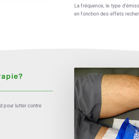
La fréquence, le type d’émissi
en fonction des effets reche
rapie?
d pour lutter contre