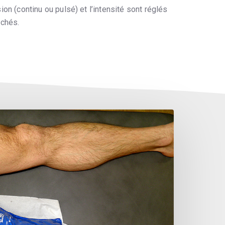
on (continu ou pulsé) et l’intensité sont réglés
rchés.