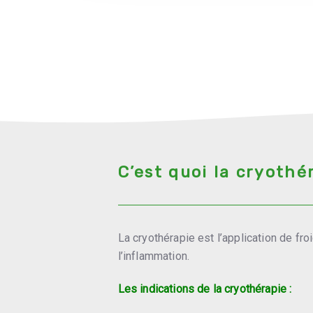
C’est quoi la cryothé
La cryothérapie est l’application de froi
l’inflammation.
Les indications de la cryothérapie :