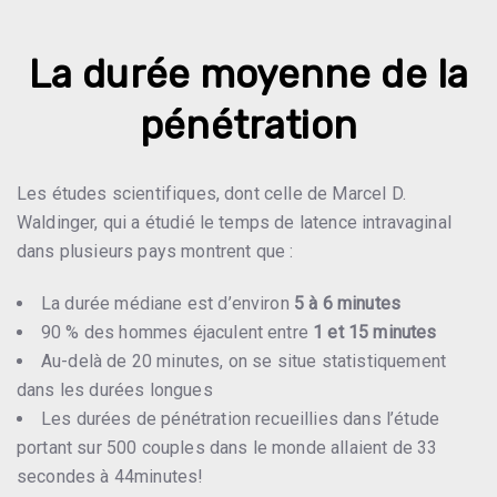
La durée moyenne de la
pénétration
Les études scientifiques, dont celle de
Marcel D.
Waldinger
, qui a étudié le temps de latence intravaginal
dans plusieurs pays montrent que :
La durée médiane est d’environ
5 à 6 minutes
90 % des hommes éjaculent entre
1 et 15 minutes
Au-delà de 20 minutes, on se situe statistiquement
dans les durées longues
Les durées de pénétration recueillies dans l’étude
portant sur 500 couples dans le monde allaient de 33
secondes à 44minutes!