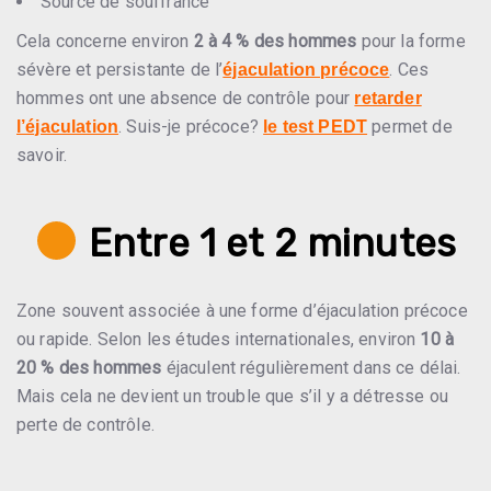
Source de souffrance
Cela concerne environ
2 à 4 % des hommes
pour la forme
sévère et persistante de l’
. Ces
éjaculation précoce
hommes ont une absence de contrôle pour
retarder
. Suis-je précoce?
permet de
l’éjaculation
le test PEDT
savoir.
Entre 1 et 2 minutes
Zone souvent associée à une forme d’éjaculation précoce
ou rapide. Selon les études internationales, environ
10 à
20 % des hommes
éjaculent régulièrement dans ce délai.
Mais cela ne devient un trouble que s’il y a détresse ou
perte de contrôle.