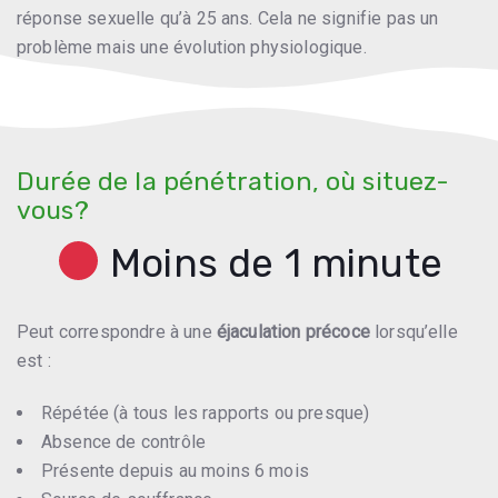
réponse sexuelle qu’à 25 ans. Cela ne signifie pas un
problème mais une évolution physiologique.
Durée de la pénétration, où situez-
vous?
Moins de 1 minute
Peut correspondre à une
éjaculation précoce
lorsqu’elle
est :
Répétée (à tous les rapports ou presque)
Absence de contrôle
Présente depuis au moins 6 mois