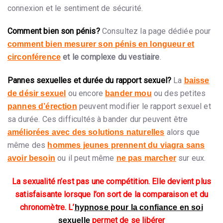
connexion et le sentiment de sécurité.
Comment bien son pénis?
Consultez la page dédiée pour
comment bien mesurer son pénis en longueur et
et le complexe du vestiaire
.
circonférence
Pannes sexuelles et durée du rapport sexuel?
La
baisse
ou encore
ou des petites
de désir sexuel
bander mou
peuvent modifier le rapport sexuel et
pannes d’érection
sa durée. Ces difficultés à bander dur peuvent être
alors que
améliorées avec des solutions naturelles
même des
hommes jeunes prennent du viagra sans
ou il peut même
sur eux.
avoir besoin
ne pas marcher
La sexualité n’est pas une compétition. Elle devient plus
satisfaisante lorsque l’on sort de la comparaison et du
chronomètre. L’
hypnose pour la confiance en soi
permet de se libérer
sexuelle