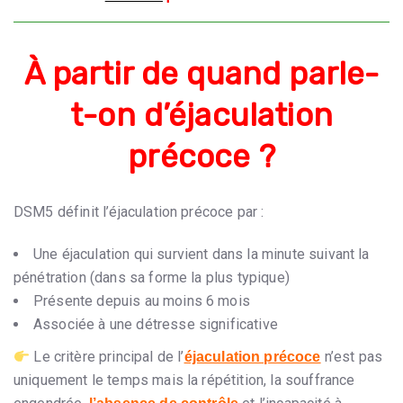
À partir de quand parle-
t-on d’éjaculation
précoce ?
DSM5
définit l’éjaculation précoce par :
Une éjaculation qui survient dans la minute suivant la
pénétration (dans sa forme la plus typique)
Présente depuis au moins 6 mois
Associée à une détresse significative
Le critère principal de l’
n’est pas
éjaculation précoce
uniquement le temps mais la répétition, la souffrance