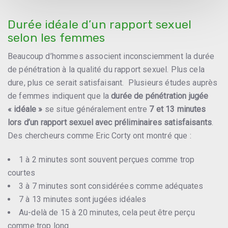
Durée idéale d’un rapport sexuel
selon les femmes
Beaucoup d’hommes associent inconsciemment la durée
de pénétration à la qualité du rapport sexuel. Plus cela
dure, plus ce serait satisfaisant. Plusieurs études auprès
de femmes indiquent que la
durée de pénétration jugée
« idéale »
se situe généralement entre
7 et 13 minutes
lors d’un rapport sexuel avec préliminaires satisfaisants
.
Des chercheurs comme
Eric Corty
ont montré que :
1 à 2 minutes sont souvent perçues comme trop
courtes
3 à 7 minutes sont considérées comme adéquates
7 à 13 minutes sont jugées idéales
Au-delà de 15 à 20 minutes, cela peut être perçu
comme trop long