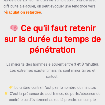
Au-delà de 25–30 minutes de stimulation continue avec
difficulté à éjaculer, on peut évoquer une tendance vers
l’
.
éjaculation retardée
Ce qu’il faut retenir
sur la durée du temps de
pénétration
La majorité des hommes éjaculent entre
3 et 8 minutes
.
Les extrêmes existent mais ils sont minoritaires et
surtout :
Le critère central n’est pas le nombre de minutes
C’est la présence de souffrance, de perte/absence de
contrôle ou d’évitement sexuel à prendre en compte