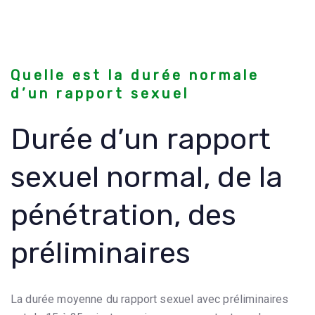
Quelle est la durée normale
d’un rapport sexuel
Durée d’un rapport
sexuel normal, de la
pénétration, des
préliminaires
La durée moyenne du rapport sexuel avec préliminaires