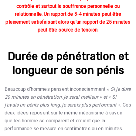
contrôle et surtout la souffrance personnelle ou
relationnelle. Un rapport de 3-4 minutes peut être
pleinement satisfaisant alors qu’un rapport de 25 minutes
peut être source de tension.
Durée de pénétration et
longueur de son pénis
Beaucoup d’hommes pensent inconsciemment «
Si je dure
20 minutes en pénétration, je serai meilleur » et «
Si
j’avais un pénis plus long, je serais plus performant ».
Ces
deux idées reposent sur le même mécanisme à savoir
que les homme se comparent et croient que la
performance se mesure en centimètres ou en minutes.