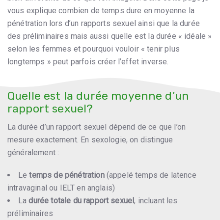
vous explique combien de temps dure en moyenne la
pénétration lors d’un rapports sexuel ainsi que la durée
des préliminaires mais aussi quelle est la durée « idéale »
selon les femmes et pourquoi vouloir « tenir plus
longtemps » peut parfois créer l’effet inverse.
Quelle est la durée moyenne d’un
rapport sexuel?
La durée d’un rapport sexuel dépend de ce que l’on
mesure exactement. En sexologie, on distingue
généralement :
Le
temps de pénétration
(appelé temps de latence
intravaginal ou IELT en anglais)
La
durée totale du rapport sexuel
, incluant les
préliminaires