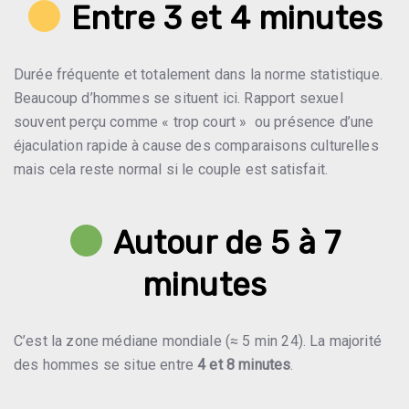
Entre 3 et 4 minutes
Durée fréquente et totalement dans la norme statistique.
Beaucoup d’hommes se situent ici. Rapport sexuel
souvent perçu comme « trop court » ou présence d’une
éjaculation rapide à cause des comparaisons culturelles
mais cela reste normal si le couple est satisfait.
Autour de 5 à 7
minutes
C’est la zone médiane mondiale (≈ 5 min 24). La majorité
des hommes se situe entre
4 et 8 minutes
.