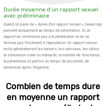
Durée moyenne d’un rapport sexuel
avec préliminaire
Quand on parle de « durée d’un rapport sexuel », beaucoup
pensent uniquement au temps de pénétration. Or un
rapport ne commence pas à la pénétration et ne se
termine pas forcément à l’éjaculation. Un rapport sexuel
inclut généralement les baisers, les caresses, les câlins,
la stimulation orale ou manuelle, la montée de l’excitation,
la pénétration et parfois un temps de proximité, de
tendresse après l’orgasme.
Combien de temps dure
en moyenne un rapport