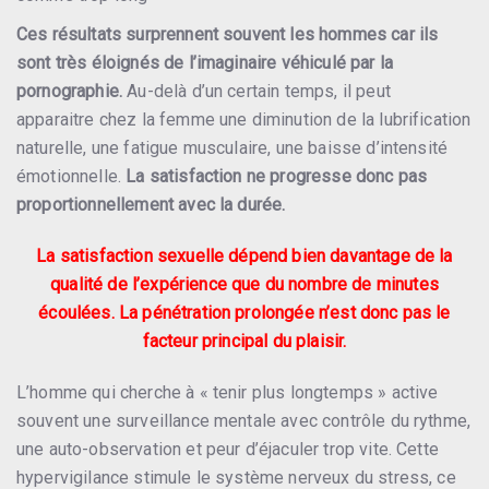
Ces résultats surprennent souvent les hommes car ils
sont très éloignés de l’imaginaire véhiculé par la
pornographie.
Au-delà d’un certain temps, il peut
apparaitre chez la femme une diminution de la lubrification
naturelle, une fatigue musculaire, une baisse d’intensité
émotionnelle.
La satisfaction ne progresse donc pas
proportionnellement avec la durée.
La satisfaction sexuelle dépend bien davantage de la
qualité de l’expérience que du nombre de minutes
écoulées. La pénétration prolongée n’est donc pas le
facteur principal du plaisir.
L’homme qui cherche à « tenir plus longtemps » active
souvent une surveillance mentale avec contrôle du rythme,
une auto-observation et peur d’éjaculer trop vite. Cette
hypervigilance stimule le système nerveux du stress, ce