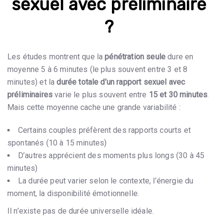
sexuel avec préliminaire
?
Les études montrent que la
pénétration seule
dure en
moyenne 5 à 6 minutes (le plus souvent entre 3 et 8
minutes) et la
durée totale d’un rapport sexuel avec
préliminaires
varie le plus souvent entre
15 et 30 minutes
.
Mais cette moyenne cache une grande variabilité :
Certains couples préfèrent des rapports courts et
spontanés (10 à 15 minutes)
D’autres apprécient des moments plus longs (30 à 45
minutes)
La durée peut varier selon le contexte, l’énergie du
moment, la disponibilité émotionnelle.
Il n’existe pas de durée universelle idéale.