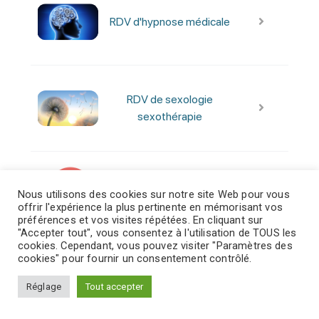
Nous utilisons des cookies sur notre site Web pour vous
offrir l'expérience la plus pertinente en mémorisant vos
préférences et vos visites répétées. En cliquant sur
"Accepter tout", vous consentez à l'utilisation de TOUS les
cookies. Cependant, vous pouvez visiter "Paramètres des
cookies" pour fournir un consentement contrôlé.
Réglage
Tout accepter