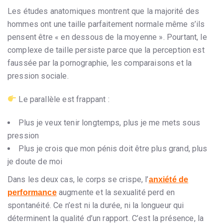
Les études anatomiques montrent que la majorité des
hommes ont une taille parfaitement normale même s’ils
pensent être « en dessous de la moyenne ». Pourtant, le
complexe de taille persiste parce que la perception est
faussée par la pornographie, les comparaisons et la
pression sociale.
Le parallèle est frappant :
Plus je veux tenir longtemps, plus je me mets sous
pression
Plus je crois que mon pénis doit être plus grand, plus
je doute de moi
Dans les deux cas, le corps se crispe, l’
anxiété de
augmente et la sexualité perd en
performance
spontanéité. Ce n’est ni la durée, ni la longueur qui
déterminent la qualité d’un rapport. C’est la présence, la