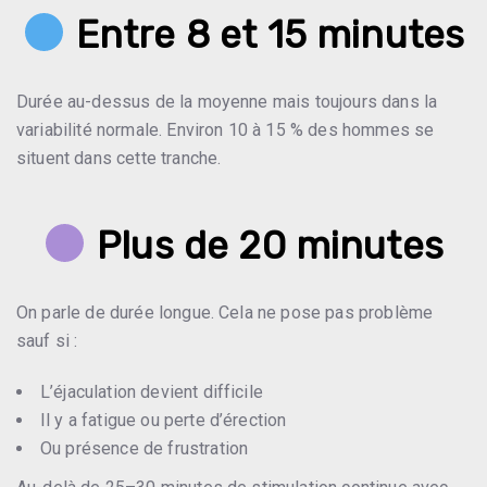
Entre 8 et 15 minutes
Durée au-dessus de la moyenne mais toujours dans la
variabilité normale. Environ 10 à 15 % des hommes se
situent dans cette tranche.
Plus de 20 minutes
On parle de durée longue. Cela ne pose pas problème
sauf si :
L’éjaculation devient difficile
Il y a fatigue ou perte d’érection
Ou présence de frustration