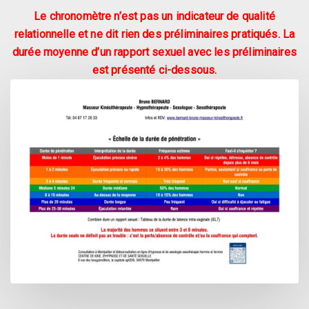
Le chronomètre n’est pas un indicateur de qualité
relationnelle et ne dit rien des préliminaires pratiqués. La
durée moyenne d’un rapport sexuel avec les préliminaires
est présenté ci-dessous.