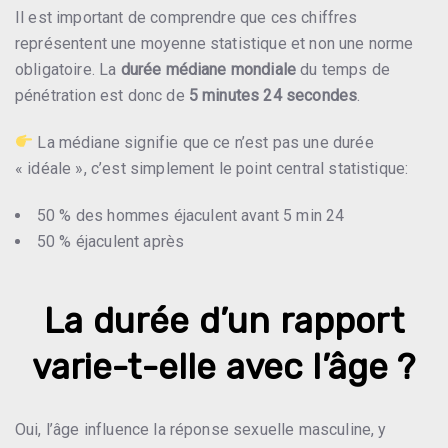
Il est important de comprendre que ces chiffres
représentent une moyenne statistique et non une norme
obligatoire. La
durée médiane mondiale
du temps de
pénétration est donc de
5 minutes 24 secondes
.
La médiane signifie que ce n’est pas une durée
« idéale », c’est simplement le point central statistique:
50 % des hommes éjaculent avant 5 min 24
50 % éjaculent après
La durée d’un rapport
varie-t-elle avec l’âge ?
Oui, l’âge influence la réponse sexuelle masculine, y