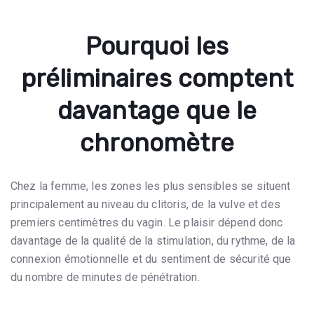
Pourquoi les
préliminaires comptent
davantage que le
chronomètre
Chez la femme, les zones les plus sensibles se situent
principalement au niveau du clitoris, de la vulve et des
premiers centimètres du vagin. Le plaisir dépend donc
davantage de la qualité de la stimulation, du rythme, de la
connexion émotionnelle et du sentiment de sécurité que
du nombre de minutes de pénétration.