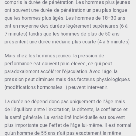
compris la durée de pénétration. Les hommes plus jeunes
ont souvent une durée de pénétration un peu plus longue
que les hommes plus âgés. Les hommes de 18–30 ans
ont en moyenne des durées légèrement supérieures (6 à
7 minutes) tandis que les hommes de plus de 50 ans
présentent une durée médiane plus courte (4 à 5 minutes).
Mais chez les hommes jeunes, la pression de
performance est souvent plus élevée, ce qui peut
paradoxalement accélérer l’éjaculation. Avec l’âge, la
pression peut diminuer mais des facteurs physiologiques
(modifications hormonales…) peuvent intervenir.
La durée ne dépend donc pas uniquement de l’âge mais
de l’équilibre entre l’excitation, la détente, la confiance et
la santé générale. La variabilité individuelle est souvent
plus importante que l’effet de l’âge lui-même. Il est normal
qu’un homme de 55 ans n’ait pas exactement la même