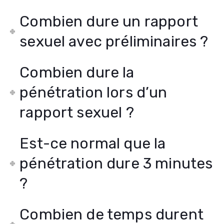
Combien dure un rapport
sexuel avec préliminaires ?
Combien dure la
pénétration lors d’un
rapport sexuel ?
Est-ce normal que la
pénétration dure 3 minutes
?
Combien de temps durent