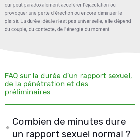
qui peut paradoxalement accélérer l’éjaculation ou
provoquer une perte d’érection ou encore diminuer le
plaisir. La durée idéale n’est pas universelle, elle dépend
du couple, du contexte, de l’énergie du moment.
FAQ sur la durée d’un rapport sexuel,
de la pénétration et des
préliminaires
Combien de minutes dure
un rapport sexuel normal ?