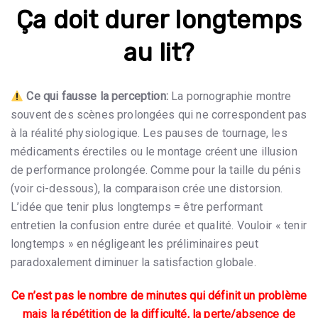
Ça doit durer longtemps
au lit?
Ce qui fausse la perception:
La pornographie montre
souvent des scènes prolongées qui ne correspondent pas
à la réalité physiologique. Les pauses de tournage, les
médicaments érectiles ou le montage créent une illusion
de performance prolongée. Comme pour la taille du pénis
(voir ci-dessous), la comparaison crée une distorsion.
L’idée que tenir plus longtemps = être performant
entretien la confusion entre durée et qualité. Vouloir « tenir
longtemps » en négligeant les préliminaires peut
paradoxalement diminuer la satisfaction globale.
Ce n’est pas le nombre de minutes qui définit un problème
mais la répétition de la difficulté, la perte/absence de