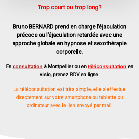
Trop court ou trop long?
Bruno BERNARD prend en charge l’éjaculation
précoce ou l’éjaculation retardée avec une
approche globale en hypnose et sexothérapie
corporelle.
En
à Montpellier ou en
en
consultation
téléconsultation
visio,
prenez RDV en ligne.
La téléconsultation est très simple, elle s’effectue
directement sur votre smartphone ou tablette ou
ordinateur avec le lien envoyé par mail.