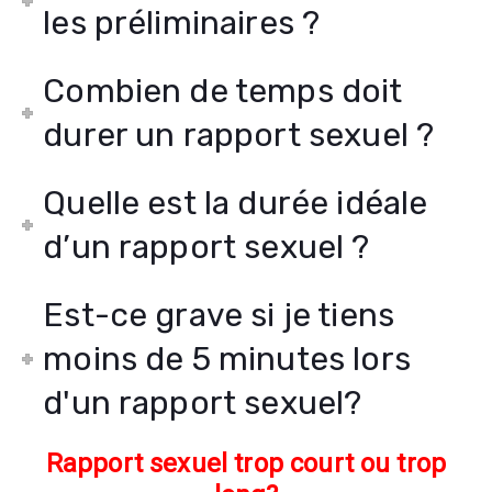
les préliminaires ?
Combien de temps doit
durer un rapport sexuel ?
Quelle est la durée idéale
d’un rapport sexuel ?
Est-ce grave si je tiens
moins de 5 minutes lors
d'un rapport sexuel?
Rapport sexuel trop court ou trop