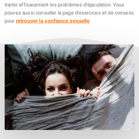
traiter efficacement les problèmes d’éjaculation. Vous
pouvez aussi consulter la page d’exercices et de conseils
pour
.
retrouver la confiance sexuelle