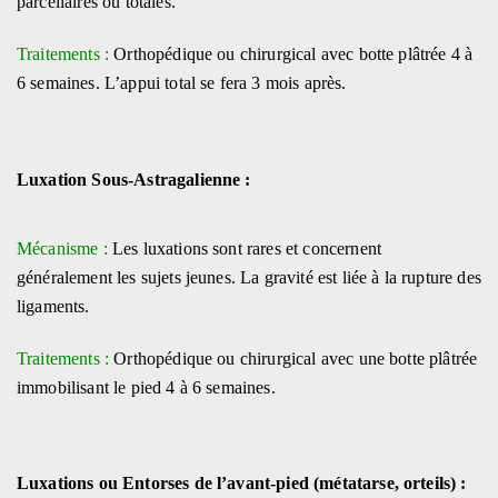
parcellaires ou totales.
Traitements :
Orthopédique ou chirurgical avec botte plâtrée 4 à
6 semaines. L’appui total se fera 3 mois après.
Luxation Sous-Astragalienne :
Mécanisme :
Les luxations sont rares et concernent
généralement les sujets jeunes. La gravité est liée à la rupture des
ligaments.
Traitements :
Orthopédique ou chirurgical avec une botte plâtrée
immobilisant le pied 4 à 6 semaines.
Luxations ou Entorses de l’avant-pied (métatarse, orteils) :