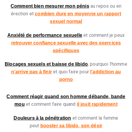
au repos ou en
Comment bien mesurer mon pénis
érection et
combien dure en moyenne un rapport
sexuel normal
et comment je peux
Anxiété de performance sexuelle
retrouver confiance sexuelle avec des exercices
spécifiques
, pourquoi l’homme
Blocages sexuels et baisse de libido
et quoi faire pour
n’arrive pas à finir
l’addiction au
porno
Comment réagir quand son homme débande, bande
et comment faire quand
mou
il jouit rapidement
et comment la femme
Douleurs à la pénétration
peut
booster sa libido, son désir