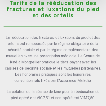
Tarifs de la rééducation des
fractures et luxations du pied
et des orteils
La rééducation des fractures et luxations du pied et des
orteils est remboursée par le régime obligatoire de la
sécurité sociale et par le régime complémentaire des
mutuelles avec une prescription médicale. Le Centre de
Kiné à Montpellier pratique le tiers-payant avec les
caisses de sécurité sociale et les mutuelles partenaires.
Les honoraires pratiqués sont les honoraires
conventionnels fixés par l’Assurance Maladie.
La cotation de la séance de kiné pour la rééducation du
pied opéré est VIC7,51 et non-opéré est VIM7,50.