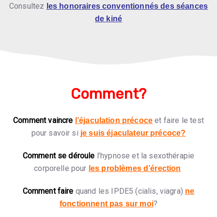
Consultez
les honoraires conventionnés des séances
de kiné
Comment?
Comment vaincre
et faire le test
l’éjaculation précoce
pour savoir si
je suis éjaculateur précoce?
Comment se déroule
l’hypnose et la sexothérapie
corporelle pour
les problèmes d’érection
Comment faire
quand les IPDE5 (cialis, viagra)
ne
?
fonctionnent pas sur moi