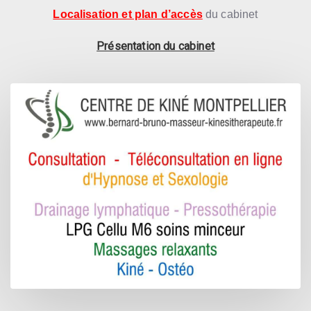
Localisation et plan d’accès
du cabinet
Présentation du cabinet