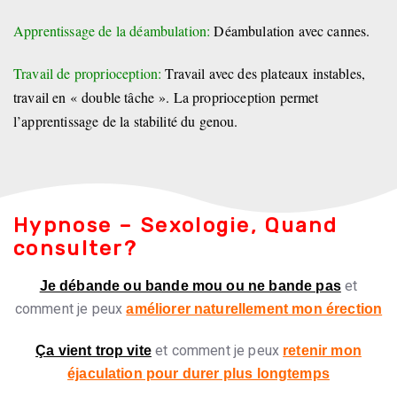
Apprentissage de la déambulation:
Déambulation avec cannes.
Travail de proprioception:
Travail avec des plateaux instables,
travail en « double tâche ». La proprioception permet
l’apprentissage de la stabilité du genou.
Hypnose – Sexologie, Quand
consulter?
et
Je débande ou bande mou ou ne bande pas
comment je peux
améliorer naturellement mon érection
et comment je peux
Ça vient trop vite
retenir mon
éjaculation pour durer plus longtemps