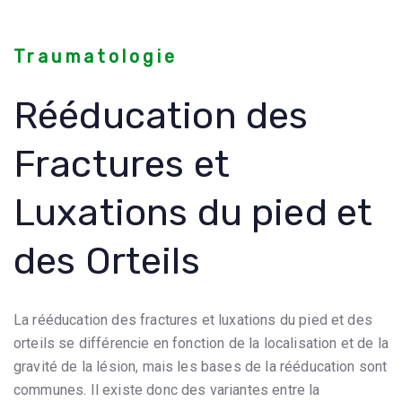
Traumatologie
Rééducation des
Fractures et
Luxations du pied et
des Orteils
La rééducation des fractures et luxations du pied et des
orteils se différencie en fonction de la localisation et de la
gravité de la lésion, mais les bases de la rééducation sont
communes. Il existe donc des variantes entre la