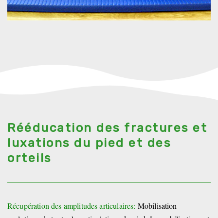
Rééducation des fractures et
luxations du pied et des
orteils
Récupération des amplitudes articulaires:
Mobilisation