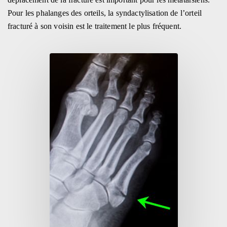
Pour les phalanges des orteils, la syndactylisation de l’orteil
fracturé à son voisin est le traitement le plus fréquent.