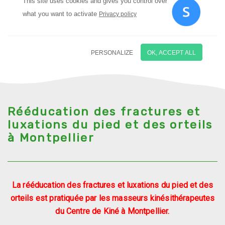
Rééducation des fractures et
luxations du pied et des orteils
à Montpellier
La rééducation des fractures et luxations du pied et des
orteils est pratiquée par les masseurs kinésithérapeutes
du Centre de Kiné à Montpellier.