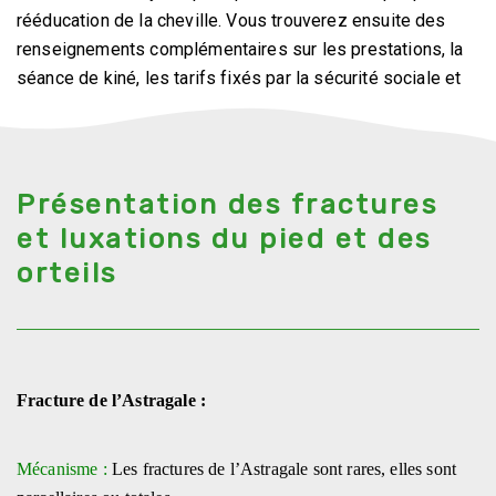
rééducation de la cheville. Vous trouverez ensuite des
renseignements complémentaires sur les prestations, la
séance de kiné, les tarifs fixés par la sécurité sociale et
prendre RDV en ligne.
Présentation des fractures
et luxations du pied et des
orteils
Fracture de l’Astragale :
Mécanisme :
Les fractures de l’Astragale sont rares, elles sont