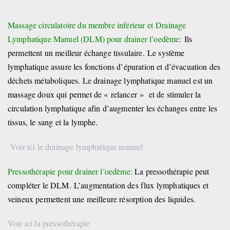
Massage circulatoire du membre inférieur et Drainage
Lymphatique Manuel (DLM) pour drainer l’oedème:
Ils
permettent un meilleur échange tissulaire. Le système
lymphatique assure les fonctions d’épuration et d’évacuation des
déchets métaboliques. Le drainage lymphatique manuel est un
massage doux qui permet de « relancer » et de stimuler la
circulation lymphatique afin d’augmenter les échanges entre les
tissus, le sang et la lymphe.
Voir ici le drainage lymphatique manuel
Pressothérapie pour drainer l’oedème:
La pressothérapie peut
compléter le DLM. L’augmentation des flux lymphatiques et
veineux permettent une meilleure résorption des liquides.
Voir ici la pressothérapie