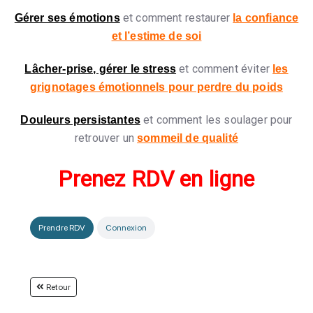
et comment restaurer
Gérer ses émotions
la confiance
et l’estime de soi
et comment éviter
Lâcher-prise, gérer le stress
les
grignotages émotionnels pour perdre du poids
et comment les soulager pour
Douleurs persistantes
retrouver un
sommeil de qualité
Prenez RDV en ligne