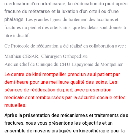
reeducation d’un orteil cassé, la rééducation du pied après
fracture du métatarse et la luxation d’un orteil ou d’une
Les grandes lignes du traitement des luxations et
phalange.
fractures du pied et des orteils ainsi que les délais sont donnés à
titre indicatif.
Ce Protocole de rééducation a été réalisé en collaboration avec :
Matthieu CESAR, Chirurgien Orthopédiste
Ancien Chef de Clinique du CHU Lapeyronie de Montpellier
Le centre de kiné montpellier prend un seul patient par
demi-heure pour une meilleure qualité des soins. Les
séances de rééducation du pied, avec prescription
médicale sont remboursées par la sécurité sociale et les
mutuelles.
Après la présentation des mécanismes et traitements des
fractures, nous vous présentons les objectifs et un
ensemble de moyens pratiqués en kinésithérapie pour la