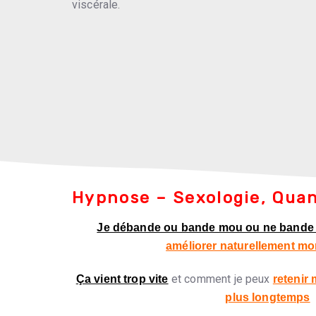
viscérale.
Hypnose – Sexologie, Qua
Je débande ou bande mou ou ne bande
améliorer naturellement mo
et comment je peux
Ça vient trop vite
retenir
plus longtemps