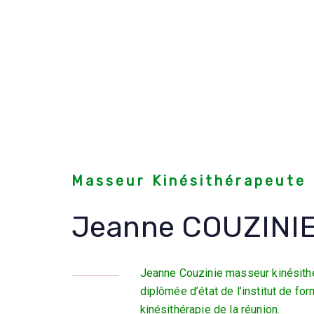
Masseur Kinésithérapeute
Jeanne COUZINI
Jeanne Couzinie masseur kinésithé
diplômée d’état de l’institut de f
kinésithérapie de la réunion.