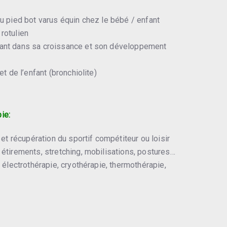
u pied bot varus équin chez le bébé / enfant
rotulien
ant dans sa croissance et son développement
t de l’enfant (bronchiolite)
ie:
 et récupération du sportif compétiteur ou loisir
étirements, stretching, mobilisations, postures…
 électrothérapie, cryothérapie, thermothérapie,