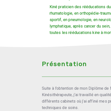
Kiné praticien des rééducations du 
rhumatologie, en orthopédie-trauma
sportif, en pneumologie, en neurol
lymphatique, après cancer du sein,
toutes les rééducations kine à mont
Présentation
Suite à l’obtention de mon Diplôme de
Kinésithérapeute, j’ai travaillé en qual
différents cabinets où j’ai affiné mes 
techniques de soins.