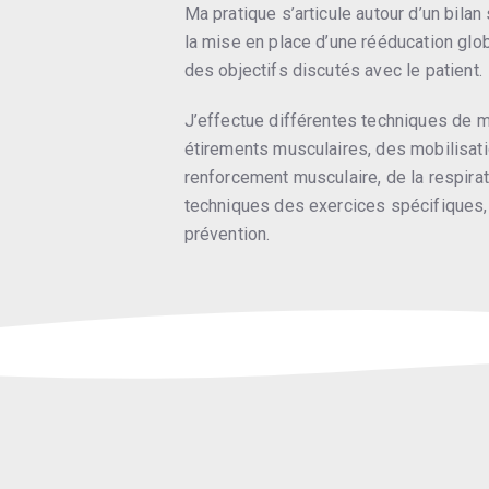
Ma pratique s’articule autour d’un bila
la mise en place d’une rééducation glo
des objectifs discutés avec le patient.
J’effectue différentes techniques de 
étirements musculaires, des mobilisatio
renforcement musculaire, de la respirat
techniques des exercices spécifiques, 
prévention.