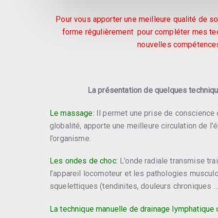
Pour vous apporter une meilleure qualité de soi
forme régulièrement pour compléter mes tec
nouvelles compétence
La présentation de quelques techniq
Le massage:
Il permet une prise de conscience
globalité, apporte une meilleure circulation de l
l’organisme.
Les ondes de choc:
L’onde radiale transmise tra
l’appareil locomoteur et les pathologies muscul
squelettiques (tendinites, douleurs chroniques …
La technique manuelle de drainage lymphatique