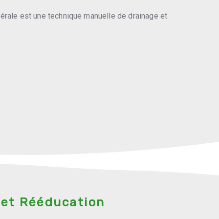
cérale est une technique manuelle de drainage et
 et Rééducation