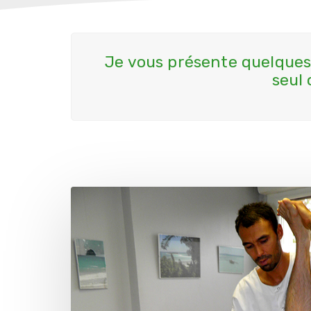
Je vous présente quelques
seul 