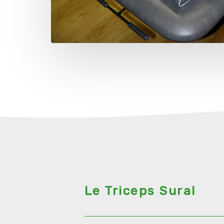
Le Triceps Sural