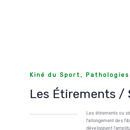
Kiné du Sport, Pathologies
Les Étirements / 
Les étirements ou st
l’allongement des fi
développent l’amplitud