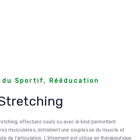
 du Sportif, Rééducation
Stretching
retching, effectués seuls ou avec le kiné permettent
bres musculaires, entraînent une souplesse du muscle et
e de l’articulation. L’étirement est utilise en thérapeutique,