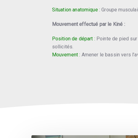
Situation anatomique :
Groupe musculair
Mouvement effectué par le Kiné :
Position de départ :
Pointe de pied sur 
sollicités.
Mouvement :
Amener le bassin vers l’a