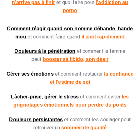
et quoi faire pour
n’arrive pas à finir
l’addiction au
porno
Comment réagir quand son homme débande, bande
et comment faire quand
mou
il jouit rapidement
et comment la femme
Douleurs à la pénétration
peut
booster sa libido, son désir
et comment restaurer
Gérer ses émotions
la confiance
et l’estime de soi
et comment éviter
Lâcher-prise, gérer le stress
les
grignotages émotionnels pour perdre du poids
et comment les soulager pour
Douleurs persistantes
retrouver un
sommeil de qualité