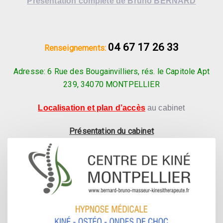
Présentation complète de Bruno BERNARD
04 67 17 26 33
Renseignements:
Adresse: 6 Rue des Bougainvilliers, rés. le Capitole Apt
239, 34070 MONTPELLIER
Localisation et plan d’accès
au cabinet
Présentation du cabinet