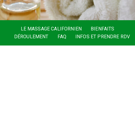
LE MASSAGE CALIFORNIEN
BIENFAITS
DÉROULEMENT
FAQ
INFOS ET PRENDRE RDV