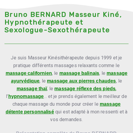
Bruno BERNARD Masseur Kiné,
Hypnothérapeute et
Sexologue-Sexothérapeute
Je suis Masseur Kinésithérapeute depuis 1999 et je
pratique différents massages relaxants comme le
, le
, le
massage californien
massage balinais
massage
, le
, le
ayurvédique
massage aux pierres chaudes
, le
,
massage thaï
massage réflexe des pieds
l’
… et je prends également le meilleur de
hypnomassage
chaque massage du monde pour créer le
massage
qui est adapté à mon ressenti et à
détente personnalisé
vos demandes.