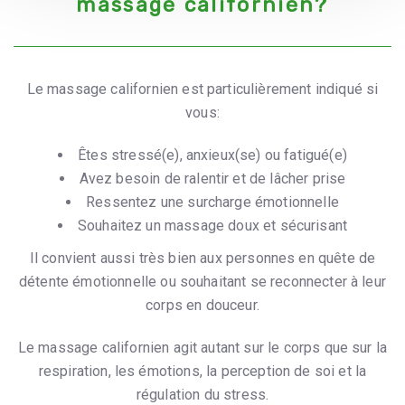
massage californien?
Le massage californien est particulièrement indiqué si
vous:
Êtes stressé(e), anxieux(se) ou fatigué(e)
Avez besoin de ralentir et de lâcher prise
Ressentez une surcharge émotionnelle
Souhaitez un massage doux et sécurisant
Il convient aussi très bien aux personnes en quête de
détente émotionnelle ou souhaitant se reconnecter à leur
corps en douceur.
Le massage californien agit autant sur le corps que sur la
respiration, les émotions, la perception de soi et la
régulation du stress.