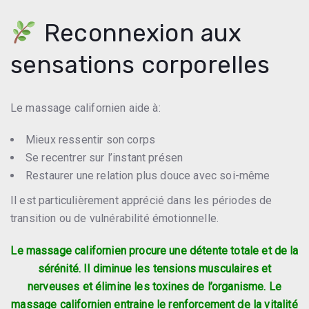
Reconnexion aux
sensations corporelles
Le massage californien aide à:
Mieux ressentir son corps
Se recentrer sur l’instant présen
Restaurer une relation plus douce avec soi-même
Il est particulièrement apprécié dans les périodes de
transition ou de vulnérabilité émotionnelle.
Le massage californien procure une détente totale et de la
sérénité. Il diminue les tensions musculaires et
nerveuses et élimine les toxines de l’organisme. Le
massage californien entraine le renforcement de la vitalité