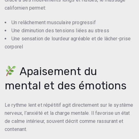
californien permet:
Un relâchement musculaire progressif
Une diminution des tensions liées au stress
Une sensation de lourdeur agréable et de lâcher-prise
corporel
Apaisement du
mental et des émotions
Le rythme lent et répétitif agit directement sur le système
nerveux, l’anxiété et la charge mentale. Il favorise un état
de calme intérieur, souvent décrit comme rassurant et
contenant.