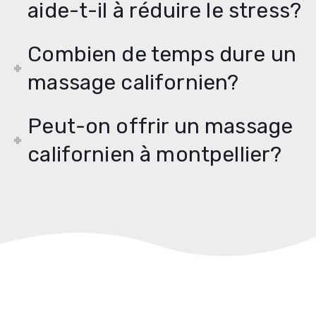
aide-t-il à réduire le stress?
Combien de temps dure un
massage californien?
Peut-on offrir un massage
californien à montpellier?