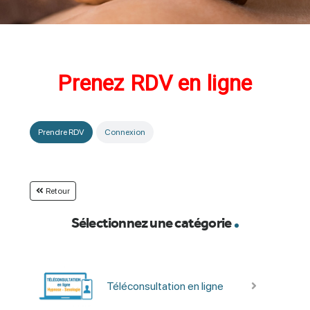
Prenez RDV en ligne