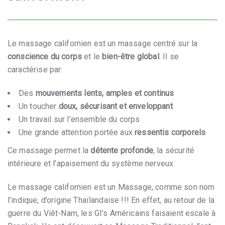
Le massage californien est un massage centré sur la
conscience du corps
et le
bien-être global
. Il se
caractérise par:
Des
mouvements lents, amples et continus
Un toucher
doux, sécurisant et enveloppant
Un travail sur l’ensemble du corps
Une grande attention portée aux
ressentis corporels
Ce massage permet la
détente profonde
, la sécurité
intérieure et l’apaisement du système nerveux.
Le massage californien est un Massage, comme son nom
l’indique, d’origine Thaïlandaise !!! En effet, au retour de la
guerre du Viêt-Nam, les GI’s Américains faisaient escale à