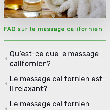
FAQ sur le massage californien
Qu’est-ce que le massage
californien?
Le massage californien est-
il relaxant?
Le massage californien