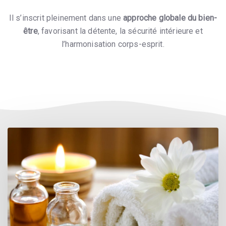
Il s’inscrit pleinement dans une
approche globale du bien-
être
, favorisant la détente, la sécurité intérieure et
l’harmonisation corps-esprit.