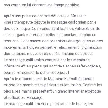
son corps en lui donnant une image positive.
Après une prise de contact délicate, le Masseur
Kinésithérapeute débute le massage californien par le
dos et la nuque. Ces zones sont les plus vulnérables de
notre organisme et sont celles qui stockent le plus de
tensions. L’alternance des pressions énergétiques et des
mouvements fluides permet le relâchement, la diminution
des tensions musculaires et l’élimination du stress.
Le massage californien continue par les membres
inférieurs et les pieds qui sont des zones réflexogènes,
pour réharmoniser le schéma corporel.
Après le retournement, le Masseur Kinésithérapeute
masse les membres supérieurs et les mains. Comme les
pieds, les mains présentent un grand intérêt énergétique
et réflexe au Massage.
Le massage californien se poursuit par le buste, les