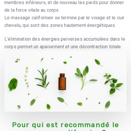
membres inférieurs, et de nouveau les pieds pour donner
de la force vitale au corps.
Le massage californien se termine par le visage et le cuir
chevelu, qui sont des zones hautement énergétiques.
L’élimination des énergies perverses accumulées dans le
corps permet un apaisement et une décontraction totale.
Pour qui est recommandé le