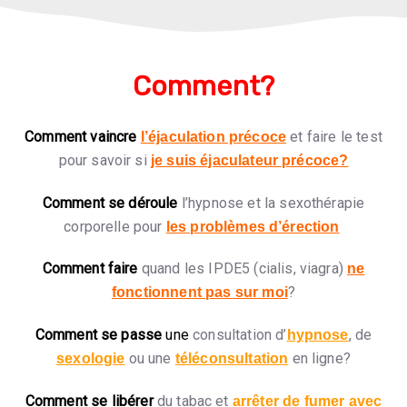
Comment?
Comment vaincre
et faire le test
l’éjaculation précoce
pour savoir si
je suis éjaculateur précoce?
Comment se déroule
l’hypnose et la sexothérapie
corporelle pour
les problèmes d’érection
Comment faire
quand les IPDE5 (cialis, viagra)
ne
?
fonctionnent pas sur moi
Comment se passe
une
consultation d’
, de
hypnose
ou une
en ligne?
sexologie
téléconsultation
Comment se libérer
du tabac et
arrêter de fumer avec