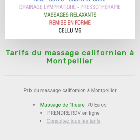
Tarifs du massage californien à
Montpellier
Prix du massage californien à Montpellier
Massage de 1heure:
70 Euros
PRENDRE RDV en ligne
Consultez tous les tarifs