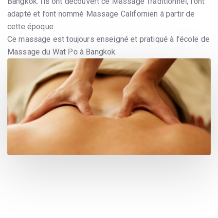
Bangkok. Ils ont découvert ce Massage Traditionnel, l’ont
adapté et l’ont nommé Massage Californien à partir de
cette époque.
Ce massage est toujours enseigné et pratiqué à l’école de
Massage du Wat Po à Bangkok.