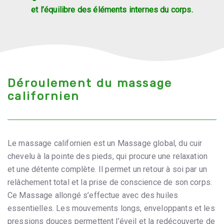
et l’équilibre des éléments internes du corps.
Déroulement du massage
californien
Le massage californien est un Massage global, du cuir
chevelu à la pointe des pieds, qui procure une relaxation
et une détente complète. Il permet un retour à soi par un
relâchement total et la prise de conscience de son corps.
Ce Massage allongé s’effectue avec des huiles
essentielles. Les mouvements longs, enveloppants et les
pressions douces permettent l’éveil et la redécouverte de