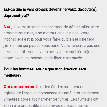
Est-ce que je vais grossir, devenir nerveux, dégoûté(e),
dépressif(ve)?
Non
, si votre inconscient accepter de désinstaller votre
programme tabac, il ne mettra rien à la place. Votre
inconscient est là pour vous faire du bien et il ne fera
jamais rien qui puisse vous nuire. Vous ne serez pas une
personne différente, vous serez juste indifférent(e) au
tabac, avec une sensation de liberté retrouvée…
Pour les hommes, est-ce que mon érection sera
meilleure?
Oui certainement
, car les études montrent que la
rigidité de l’érection commence à s’améliorer seulement
24heures après avoir arrêter de fumer! Les fumeurs ont
aussi une probabilité plus élevée de présenter un