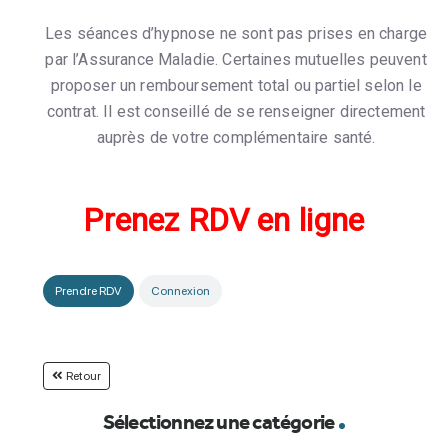
Les séances d’hypnose ne sont pas prises en charge
par l’Assurance Maladie. Certaines mutuelles peuvent
proposer un remboursement total ou partiel selon le
contrat. Il est conseillé de se renseigner directement
auprès de votre complémentaire santé.
Prenez RDV en ligne