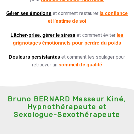
et comment restaurer
Gérer ses émotions
la confiance
et l’estime de soi
et comment éviter
Lâcher-prise, gérer le stress
les
grignotages émotionnels pour perdre du poids
et comment les soulager pour
Douleurs persistantes
retrouver un
sommeil de qualité
Bruno BERNARD Masseur Kiné,
Hypnothérapeute et
Sexologue-Sexothérapeute