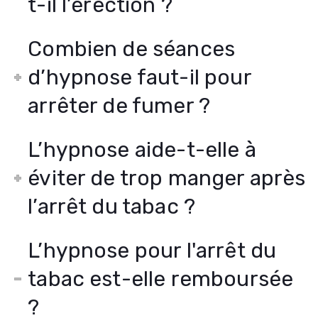
t-il l’érection ?
Combien de séances
d’hypnose faut-il pour
arrêter de fumer ?
L’hypnose aide-t-elle à
éviter de trop manger après
l’arrêt du tabac ?
L’hypnose pour l'arrêt du
tabac est-elle remboursée
?