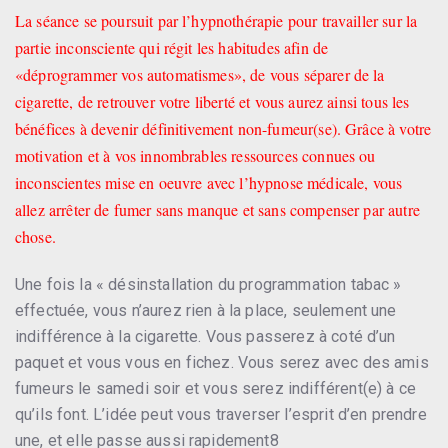
La séance se poursuit par l’hypnothérapie pour travailler sur la
partie inconsciente qui régit les habitudes afin de
«déprogrammer vos automatismes», de vous séparer de la
cigarette, de retrouver votre liberté et vous aurez ainsi tous les
bénéfices à devenir définitivement non-fumeur(se).
Grâce à votre
motivation et à vos innombrables ressources connues ou
inconscientes mise en oeuvre avec l’hypnose médicale, vous
allez arrêter de fumer sans manque et sans compenser par autre
chose.
Une fois la « désinstallation du programmation tabac »
effectuée, vous n’aurez rien à la place, seulement une
indifférence à la cigarette. Vous passerez à coté d’un
paquet et vous vous en fichez. Vous serez avec des amis
fumeurs le samedi soir et vous serez indifférent(e) à ce
qu’ils font. L’idée peut vous traverser l’esprit d’en prendre
une, et elle passe aussi rapidement8