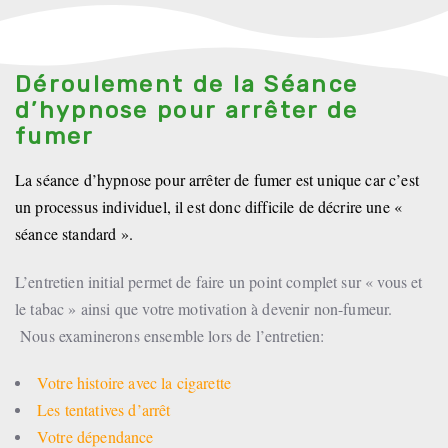
Déroulement de la Séance
d’hypnose pour arrêter de
fumer
La séance d’hypnose pour arrêter de fumer est unique car c’est
un processus individuel, i
l est donc difficile de décrire une «
séance standard ».
L’entretien initial permet de faire un point complet sur « vous et
le tabac » ainsi que votre motivation à devenir non-fumeur.
Nous examinerons ensemble lors de l’entretien:
Votre histoire avec la cigarette
Les tentatives d’arrêt
Votre dépendance