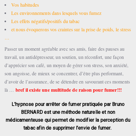
Vos habitudes
Les environnements dans lesquels vous fumez
Les effets négatifs/positifs du tabac
et nous évoquerons vos craintes sur la prise de poids, le stress
…
Passer un moment agréable avec ses amis, faire des pauses au
travail, un antidépresseur, un soutien, un réconfort, une façon
d’apprécier son café, un moyen de gérer son stress, son anxiété,
son angoisse, de mieux se concentrer, d’être plus performant,
d’avoir de l’assurance, de se détendre en savourant ces moments
bref il existe une multitude de raison pour fumer!!!
là …
L’hypnose pour arrêter de fumer pratiquée par Bruno
BERNARD est une méthode naturelle et non
médicamenteuse qui permet de modifier la perception du
tabac afin de supprimer l’envie de fumer.