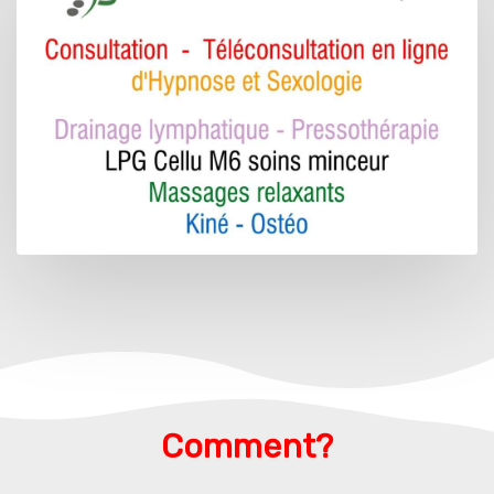
Comment?