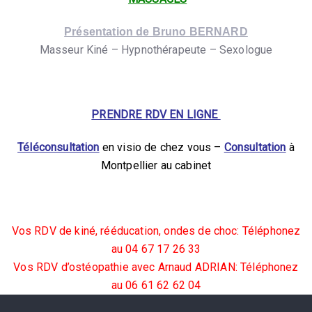
Présentation de Bruno BERNARD
Masseur Kiné – Hypnothérapeute – Sexologue
PRENDRE RDV EN LIGNE
Téléconsultation
en visio de chez vous –
Consultation
à
Montpellier au cabinet
Vos RDV de kiné, rééducation, ondes de choc: Téléphonez
au 04 67 17 26 33
Vos RDV d’ostéopathie avec Arnaud ADRIAN: Téléphonez
au 06 61 62 62 04