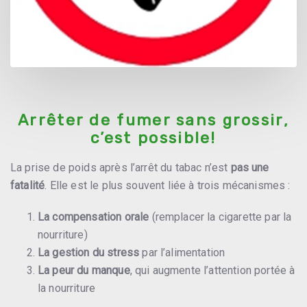
Arrêter de fumer sans grossir,
c’est possible!
La prise de poids après l’arrêt du tabac n’est
pas une
fatalité
. Elle est le plus souvent liée à trois mécanismes :
La compensation orale
(remplacer la cigarette par la
nourriture)
La gestion du stress
par l’alimentation
La peur du manque
, qui augmente l’attention portée à
la nourriture