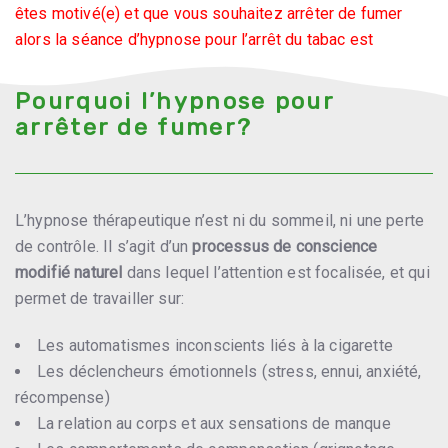
êtes motivé(e) et que vous souhaitez arrêter de fumer
alors la séance d’hypnose pour l’arrêt du tabac est
généralement unique et d’une durée de 1h15.
Pourquoi l’hypnose pour
arrêter de fumer?
L’hypnose thérapeutique n’est ni du sommeil, ni une perte
de contrôle. Il s’agit d’un
processus de conscience
modifié naturel
dans lequel l’attention est focalisée, et qui
permet de travailler sur:
Les automatismes inconscients liés à la cigarette
Les déclencheurs émotionnels (stress, ennui, anxiété,
récompense)
La relation au corps et aux sensations de manque