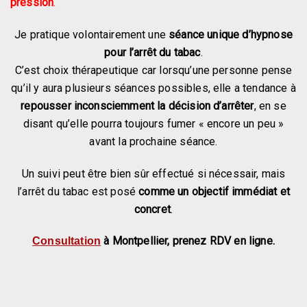
pression
.
Je pratique volontairement une
séance unique d’hypnose
pour l’arrêt du tabac
.
C’est choix thérapeutique car lorsqu’une personne pense
qu’il y aura plusieurs séances possibles, elle a tendance à
repousser inconsciemment la décision d’arrêter
, en se
disant qu’elle pourra toujours fumer « encore un peu »
avant la prochaine séance.
Un suivi peut être bien sûr effectué si nécessair, mais
l’arrêt du tabac est posé
comme un objectif immédiat et
concret
.
à Montpellier
, prenez RDV en ligne.
Consultation