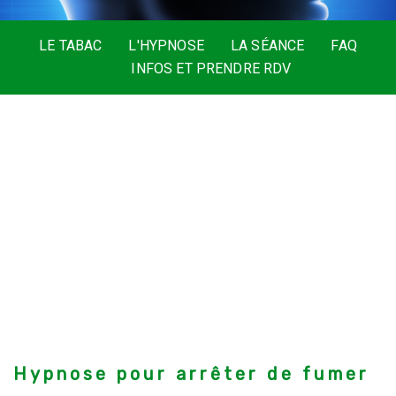
LE TABAC
L'HYPNOSE
LA SÉANCE
FAQ
INFOS ET PRENDRE RDV
Hypnose pour arrêter de fumer