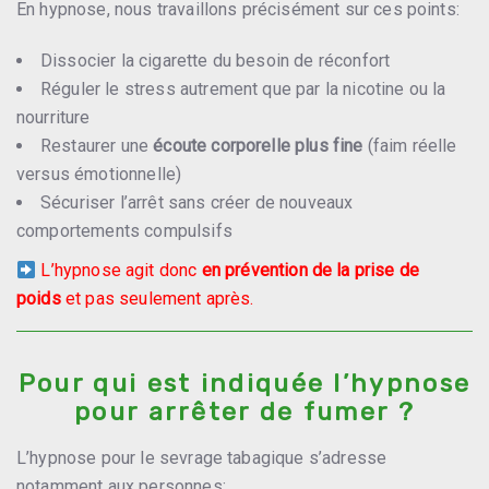
En hypnose, nous travaillons précisément sur ces points:
Dissocier la cigarette du besoin de réconfort
Réguler le stress autrement que par la nicotine ou la
nourriture
Restaurer une
écoute corporelle plus fine
(faim réelle
versus émotionnelle)
Sécuriser l’arrêt sans créer de nouveaux
comportements compulsifs
L’hypnose agit donc
en prévention de la prise de
poids
et pas seulement après.
Pour qui est indiquée l’hypnose
pour arrêter de fumer ?
L’hypnose pour le sevrage tabagique s’adresse
notamment aux personnes: