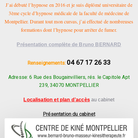
J’ai débuté l’hypnose en 2016 et je suis diplômé universitaire de
3ème cycle d’hypnose médicale de la faculté de médecine de
Montpellier. Durant tout mon cursus, j’ai effectué de nombreuses
formations dont l’hypnose pour arrêter de fumer.
Présentation complète de Bruno BERNARD
04 67 17 26 33
Renseignements:
Adresse: 6 Rue des Bougainvilliers, rés. le Capitole Apt
239, 34070 MONTPELLIER
Localisation et plan d’accès
au cabinet
Présentation du cabinet