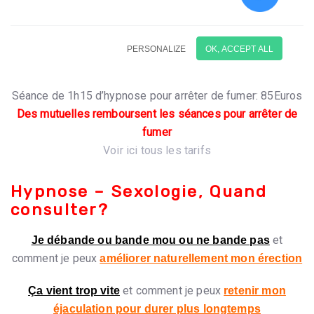
Séance de 1h15 d’hypnose pour arrêter de fumer: 85Euros
Des mutuelles remboursent les séances pour arrêter de
fumer
Voir ici tous les tarifs
Hypnose – Sexologie, Quand
consulter?
et
Je débande ou bande mou ou ne bande pas
comment je peux
améliorer naturellement mon érection
et comment je peux
Ça vient trop vite
retenir mon
éjaculation pour durer plus longtemps