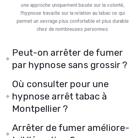
une approche uniquement basée sur la volonté,
l’hypnose travaille sur la relation au tabac ce qui
permet un sevrage plus confortable et plus durable
chez de nombreuses personnes.
Peut-on arrêter de fumer
par hypnose sans grossir ?
Où consulter pour une
hypnose arrêt tabac à
Montpellier ?
Arrêter de fumer améliore-