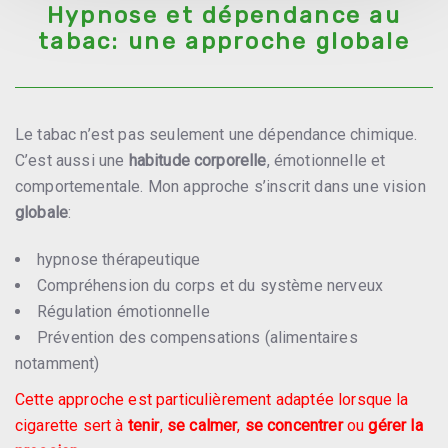
Hypnose et dépendance au
tabac: une approche globale
Le tabac n’est pas seulement une dépendance chimique.
C’est aussi une
habitude corporelle
, émotionnelle et
comportementale. Mon approche s’inscrit dans une vision
globale
:
hypnose thérapeutique
Compréhension du corps et du système nerveux
Régulation émotionnelle
Prévention des compensations (alimentaires
notamment)
Cette approche est particulièrement adaptée lorsque la
cigarette sert à
tenir
,
se calmer
,
se concentrer
ou
gérer la