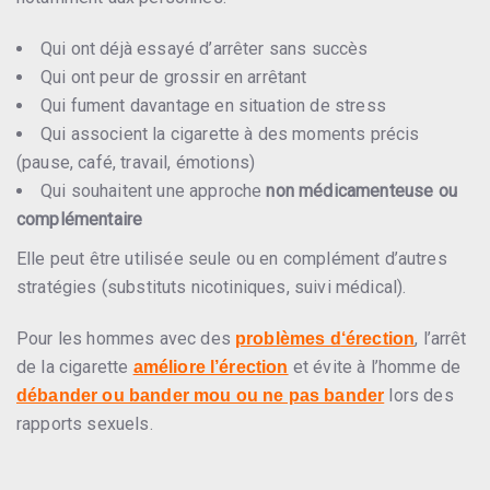
Qui ont déjà essayé d’arrêter sans succès
Qui ont peur de grossir en arrêtant
Qui fument davantage en situation de stress
Qui associent la cigarette à des moments précis
(pause, café, travail, émotions)
Qui souhaitent une approche
non médicamenteuse ou
complémentaire
Elle peut être utilisée seule ou en complément d’autres
stratégies (substituts nicotiniques, suivi médical).
Pour les hommes avec des
, l’arrêt
problèmes d
‘érection
de la cigarette
et évite à l’homme de
améliore l’érection
lors des
débander ou bander mou ou ne pas bander
rapports sexuels.