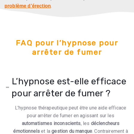
.
problème d’érection
FAQ pour l’hypnose pour
arrêter de fumer
L’hypnose est-elle efficace
pour arrêter de fumer ?
L’hypnose thérapeutique peut être une aide efficace
pour arrêter de fumer en agissant sur les
automatismes inconscients
, les
déclencheurs
émotionnels
et la
gestion du manque
. Contrairement à