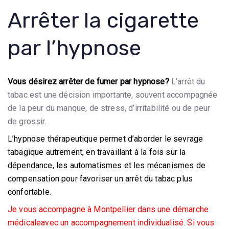
Arrêter la cigarette
par l’hypnose
Vous désirez arrêter de fumer par hypnose?
L’arrêt du
tabac est une décision importante, souvent accompagnée
de la peur du manque, de stress, d’irritabilité ou de peur
de grossir.
L’hypnose thérapeutique permet d’aborder le sevrage
tabagique autrement, en travaillant à la fois sur la
dépendance, les automatismes et les mécanismes de
compensation pour favoriser un arrêt du tabac plus
confortable.
Je vous accompagne à Montpellier dans une démarche
médicaleavec un accompagnement individualisé. Si vous