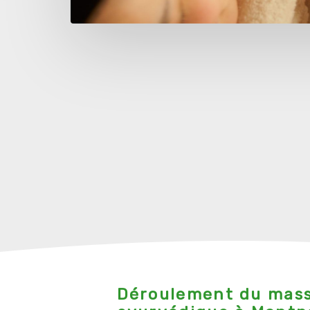
Déroulement du mas