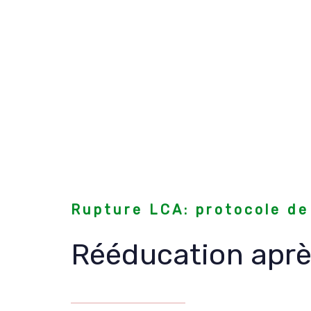
Rupture LCA: protocole de
Rééducation aprè