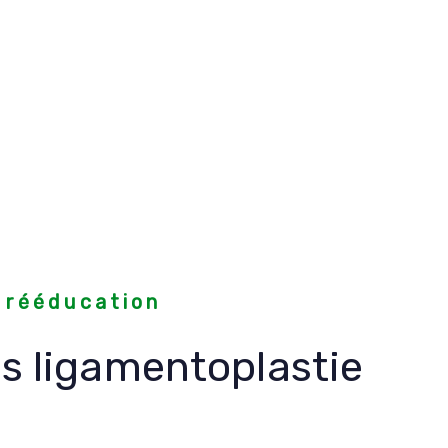
 rééducation
s ligamentoplastie