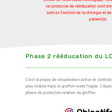
ce protocole de rééducation sont donn
sont en fonction de la chirurgie et d
patient(e).
Phase 2 rééducation du LC
C’est la phase de récupération active et contrôle
plus mobile mais le greffon reste fragile. L’obj
phase de protection relative du greffon.