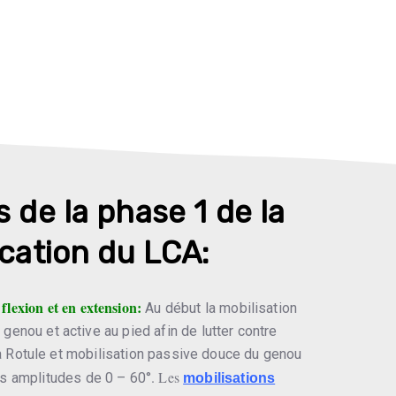
 de la phase 1 de la
cation du LCA:
flexion et en extension:
Au début la mobilisation
genou et active au pied afin de lutter contre
la Rotule et mobilisation passive douce du genou
. Les
s amplitudes de 0 – 60°
mobilisations