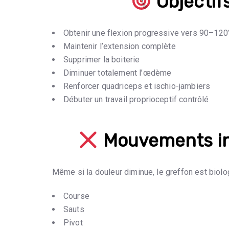
Objectif
Obtenir une flexion progressive vers 90–120
Maintenir l’extension complète
Supprimer la boiterie
Diminuer totalement l’œdème
Renforcer quadriceps et ischio-jambiers
Débuter un travail proprioceptif contrôlé
Mouvements int
Même si la douleur diminue, le greffon est biol
Course
Sauts
Pivot