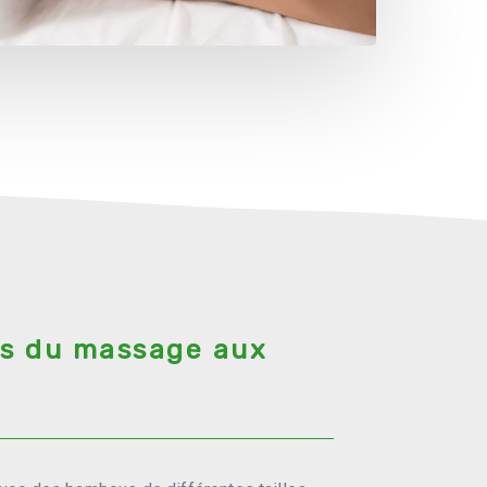
s du massage aux