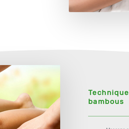
Technique
bambous