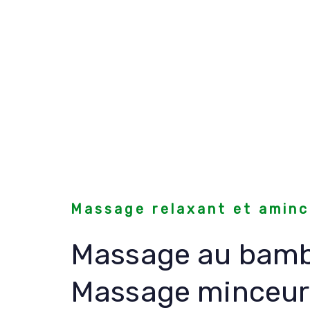
Massage relaxant et aminc
Massage au bam
Massage minceur