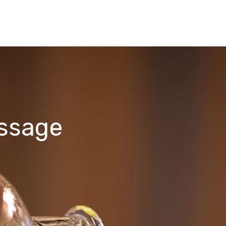
assage