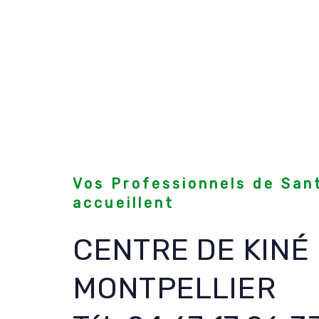
Vos Professionnels de San
accueillent
CENTRE DE KINÉ
MONTPELLIER