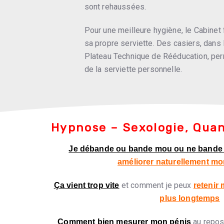
sont rehaussées.
Pour une meilleure hygiène, le Cabinet 
sa propre serviette. Des casiers, dans 
Plateau Technique de Rééducation, per
de la serviette personnelle.
Hypnose – Sexologie, Qua
Je débande ou bande mou ou ne bande
améliorer naturellement mo
et comment je peux
Ça vient trop vite
retenir
plus longtemps
au repos
Comment bien mesurer mon pénis