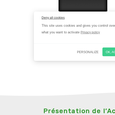
Présentation de l’Ac