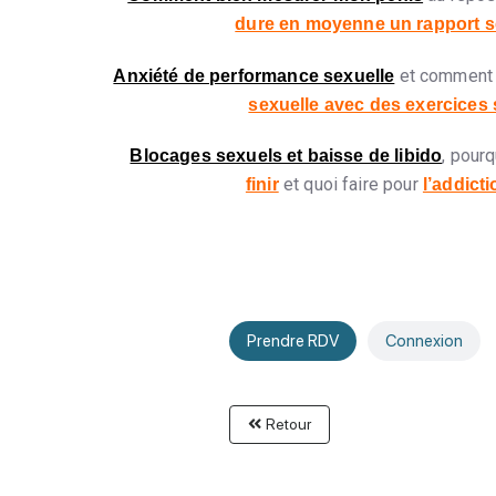
dure en moyenne un rapport s
et comment 
Anxiété de performance sexuelle
sexuelle avec des exercices 
, pour
Blocages sexuels et baisse de libido
et quoi faire pour
finir
l’addict