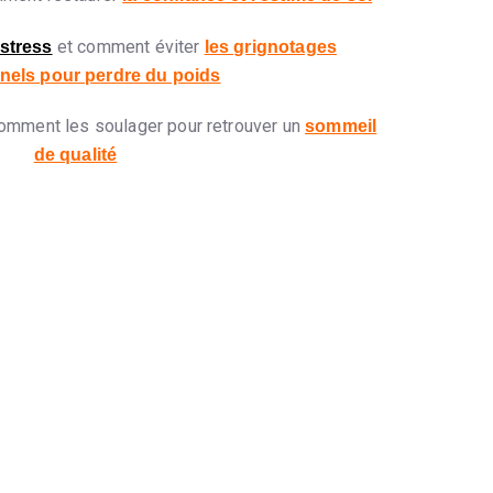
et comment éviter
 stress
les grignotages
nels pour perdre du poids
comment les soulager pour retrouver un
sommeil
de qualité