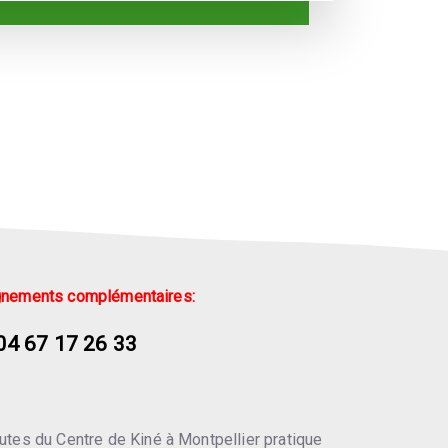
nements complémentaires:
04 67 17 26 33
tes du Centre de Kiné à Montpellier pratique