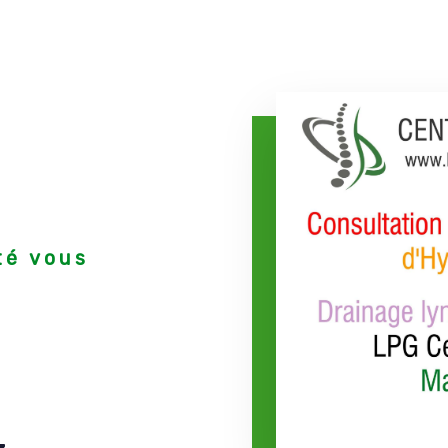
té vous