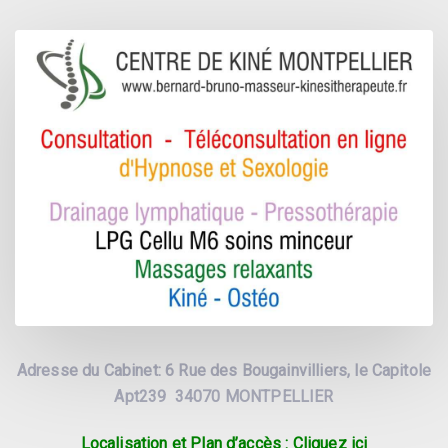
Adresse du Cabinet: 6 Rue des Bougainvilliers, le Capitole
Apt239 34070 MONTPELLIER
Localisation et Plan d’accès : Cliquez ici