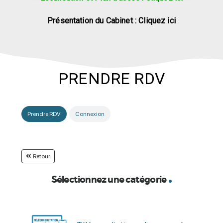
Présentation du Cabinet : Cliquez ici
PRENDRE RDV