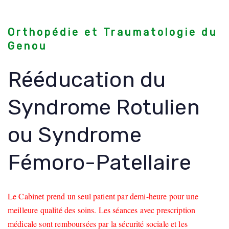
Orthopédie et Traumatologie du
Genou
Rééducation du
Syndrome Rotulien
ou Syndrome
Fémoro-Patellaire
Le Cabinet prend un seul patient par demi-heure pour une
meilleure qualité des soins. Les séances avec prescription
médicale sont remboursées par la sécurité sociale et les