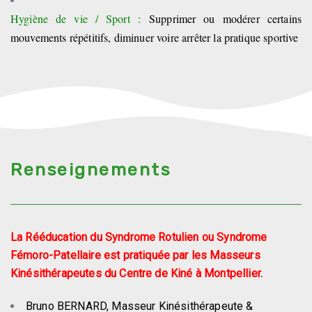
Hygiène de vie / Sport :
Supprimer ou modérer certains
mouvements répétitifs, diminuer voire arrêter la pratique sportive
Renseignements
La Rééducation du Syndrome Rotulien ou Syndrome
Fémoro-Patellaire
est pratiquée par les Masseurs
Kinésithérapeutes du Centre de Kiné à Montpellier.
Bruno BERNARD, Masseur Kinésithérapeute &