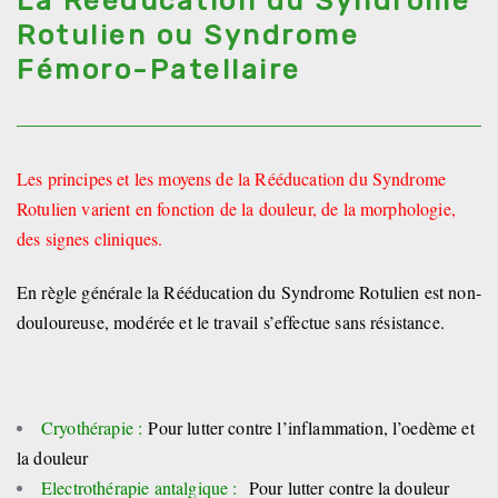
La Rééducation du Syndrome
Rotulien ou Syndrome
Fémoro-Patellaire
Les principes et les moyens de la Rééducation du Syndrome
Rotulien varient en fonction de la douleur, de la morphologie,
des signes cliniques.
En règle générale la Rééducation du Syndrome Rotulien est non-
douloureuse, modérée et le travail s’effectue sans résistance.
Cryothérapie :
Pour lutter contre l’inflammation, l’oedème et
la douleur
Electrothérapie antalgique :
Pour lutter contre la douleur