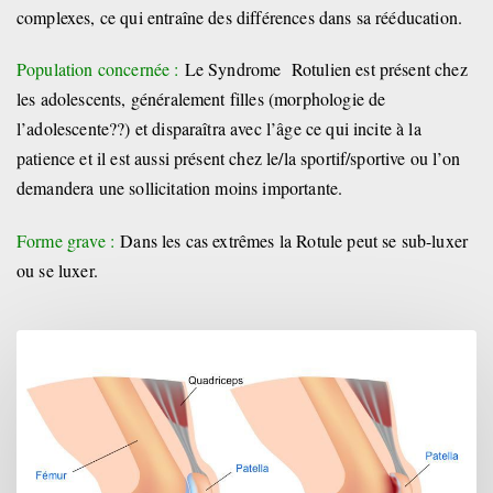
complexes, ce qui entraîne des différences dans sa rééducation.
Population concernée :
Le Syndrome Rotulien est présent chez
les adolescents, généralement filles (morphologie de
l’adolescente??) et disparaîtra avec l’âge ce qui incite à la
patience et il est aussi présent chez le/la sportif/sportive ou l’on
demandera une sollicitation moins importante.
Forme grave :
Dans les cas extrêmes la Rotule peut se sub-luxer
ou se luxer.