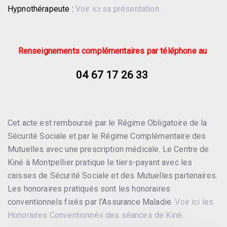
Hypnothérapeute :
Voir ici sa présentation
Renseignements complémentaires par téléphone au
04 67 17 26 33
Cet acte est remboursé par le Régime Obligatoire de la
Sécurité Sociale et par le Régime Complémentaire des
Mutuelles avec une prescription médicale. Le Centre de
Kiné à Montpellier pratique le tiers-payant avec les
caisses de Sécurité Sociale et des Mutuelles partenaires.
Les honoraires pratiqués sont les honoraires
conventionnels fixés par l’Assurance Maladie.
Voir ici les
Honoraires Conventionnés des séances de Kiné
.