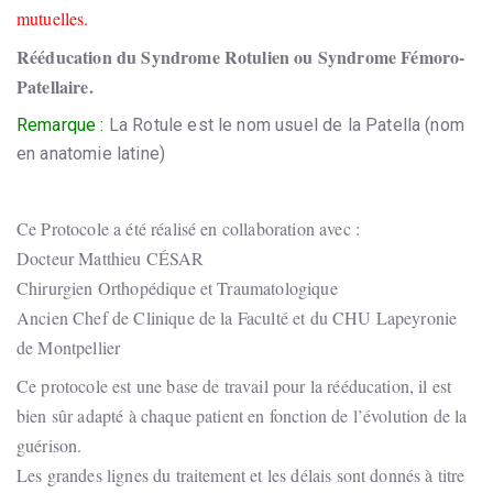
mutuelles.
Rééducation du Syndrome Rotulien ou Syndrome Fémoro-
Patellaire.
Remarque :
La Rotule est le nom usuel de la Patella (nom
en anatomie latine)
Ce Protocole a été réalisé en collaboration avec :
Docteur Matthieu CÉSAR
Chirurgien Orthopédique et Traumatologique
Ancien Chef de Clinique de la Faculté et du CHU Lapeyronie
de Montpellier
Ce protocole est une base de travail pour la rééducation, il est
bien sûr adapté à chaque patient en fonction de l’évolution de la
guérison.
Les grandes lignes du traitement et les délais sont donnés à titre