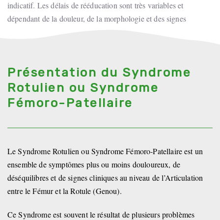
indicatif. Les délais de rééducation sont très variables et
dépendant de la douleur, de la morphologie et des signes
cliniques.
Présentation du Syndrome
Rotulien ou Syndrome
Fémoro-Patellaire
Le Syndrome Rotulien ou Syndrome Fémoro-Patellaire est un
ensemble de symptômes plus ou moins douloureux, de
déséquilibres et de signes cliniques au niveau de l’Articulation
entre le Fémur et la Rotule (Genou).
Ce Syndrome est souvent le résultat de plusieurs problèmes