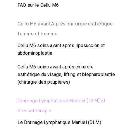
FAQ sur le Cellu M6
Cellu M6 avant/après chirurgie esthétique
femme et homme
Cellu M6 soins avant après liposuccion et
abdominoplastie
Cellu M6 soins avant après chirurgie
esthétique du visage, lifting et blépharoplastie
(chirurgie des paupières)
Drainage Lymphatique Manuel (DLM) et
Pressothérapie
Le Drainage Lymphatique Manuel (DLM)